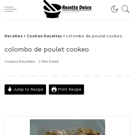
Recettes
>
Cookeo Recettes
>
colombo de poulet cookeo
colombo de poulet cookeo
Cookeo Recettes
2 Min Read
Jump to Recipe
Print Recipe