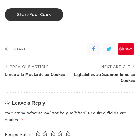
Share Your Cook
Save
SHARE
PREVIOUS ARTICLE
NEXT ARTICLE
Dinde à la Moutarde au Cookeo
Tagliatelles au Saumon fumé au
Cookeo
Leave a Reply
Your email address will not be published.
Required fields are
marked
*
Recipe Rating