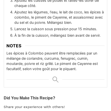
Ajoutez les cuisses de poulet et faites-les dorer de
chaque côté.
Ajoutez les légumes, l'eau, le lait de coco, les épices à
colombo, le piment de Cayenne, et assaisonnez avec
du sel et du poivre. Mélangez bien.
Lancez la cuisson sous pression pour 15 minutes.
À la fin de la cuisson, mélangez bien avant de servir.
NOTES
Les épices à Colombo peuvent être remplacées par un
mélange de coriandre, curcuma, fenugrec, cumin,
moutarde, poivre et riz grillé. Le piment de Cayenne est
facultatif, selon votre goût pour le piquant.
Did You Make This Recipe?
Share your experience with others!