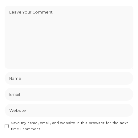
Save my name, email, and website in this browser for the next
time I comment.