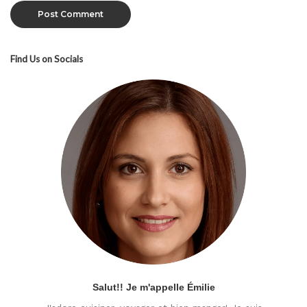
Find Us on Socials
Salut!! Je m'appelle Émilie