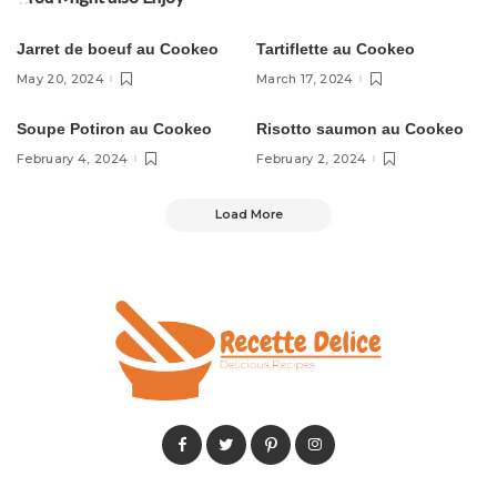
Cookeo Recettes
Cookeo Recettes
Jarret de boeuf au Cookeo
Tartiflette au Cookeo
May 20, 2024
March 17, 2024
Soupe Potiron au Cookeo
Risotto saumon au Cookeo
February 4, 2024
February 2, 2024
Load More