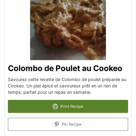
Colombo de Poulet au Cookeo
Savourez cette recette de Colombo de poulet préparée au
Cookeo. Un plat épicé et savoureux prêt en un rien de
temps, parfait pour un repas en semaine.
Print Recipe
Pin Recipe