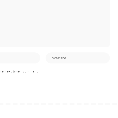
the next time I comment.