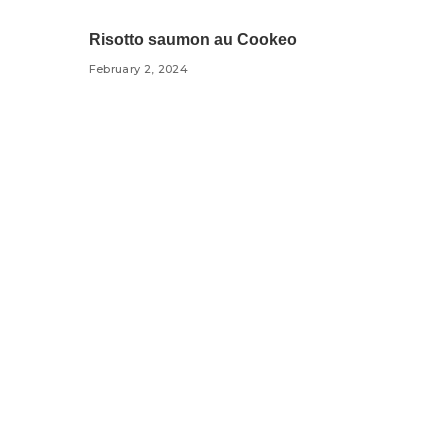
Risotto saumon au Cookeo
February 2, 2024