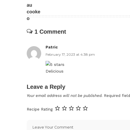
1 Comment
Patric
February 17, 2023 at 4:38 pm
Delicious
Leave a Reply
Your email address will not be published.
Required fie
Recipe Rating