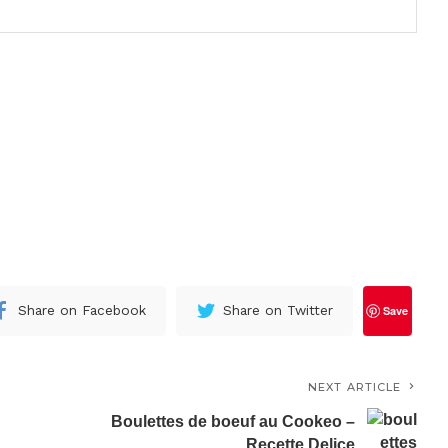
Share on Facebook
Share on Twitter
Save
NEXT ARTICLE
Boulettes de boeuf au Cookeo –
Recette Delice