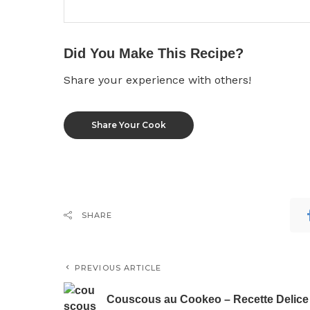
Did You Make This Recipe?
Share your experience with others!
Share Your Cook
SHARE
PREVIOUS ARTICLE
Couscous au Cookeo – Recette Delice