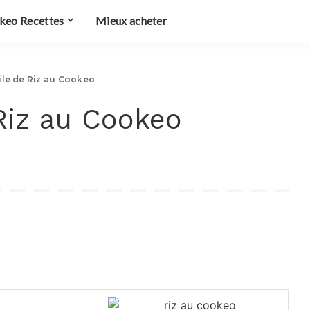
keo Recettes
Mieux acheter
ile de Riz au Cookeo
 Riz au Cookeo