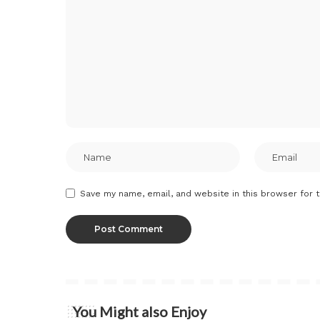
Save my name, email, and website in this browser for 
You Might also Enjoy