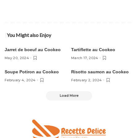
Bœuf
You Might also Enjoy
Cookeo Recettes
Cookeo Recettes
Jarret de boeuf au Cookeo
Tartiflette au Cookeo
May 20, 2024
March 17, 2024
Soupe Potiron au Cookeo
Risotto saumon au Cookeo
February 4, 2024
February 2, 2024
Load More