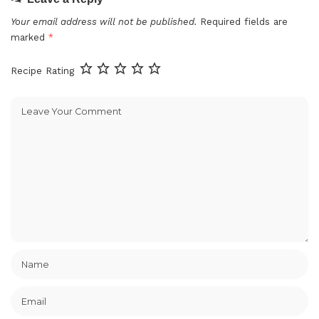
Your email address will not be published.
Required fields are
marked
*
Recipe Rating