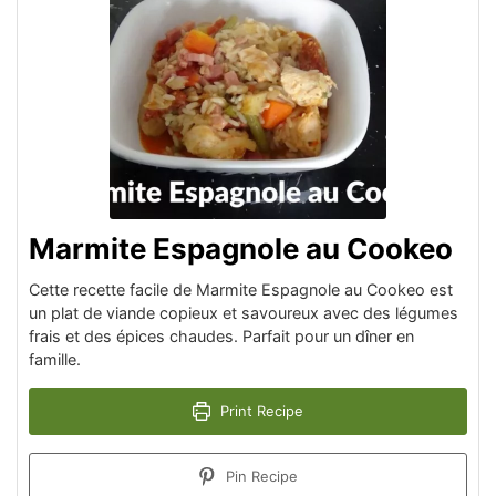
Marmite Espagnole au Cookeo
Cette recette facile de Marmite Espagnole au Cookeo est
un plat de viande copieux et savoureux avec des légumes
frais et des épices chaudes. Parfait pour un dîner en
famille.
Print Recipe
Pin Recipe