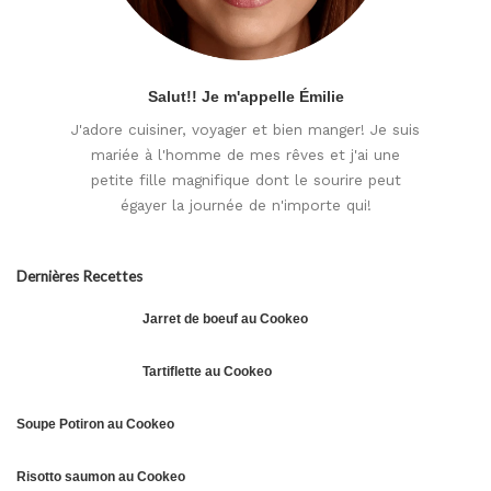
Salut!! Je m'appelle Émilie
J'adore cuisiner, voyager et bien manger! Je suis
mariée à l'homme de mes rêves et j'ai une
petite fille magnifique dont le sourire peut
égayer la journée de n'importe qui!
Dernières Recettes
Jarret de boeuf au Cookeo
Tartiflette au Cookeo
Soupe Potiron au Cookeo
Risotto saumon au Cookeo