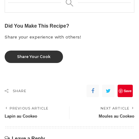
Did You Make This Recipe?
Share your experience with others!
Share Your Cook
Save
SHARE
PREVIOUS ARTICLE
NEXT ARTICLE
Lapin au Cookeo
Moules au Cookeo
Leave a Reply