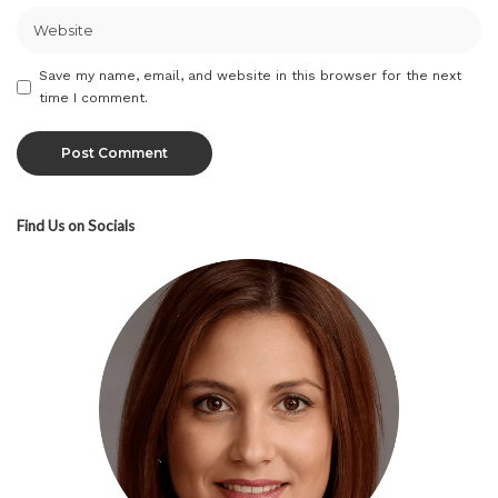
Save my name, email, and website in this browser for the next
time I comment.
Find Us on Socials