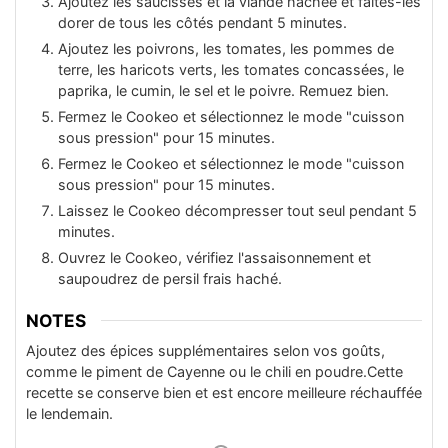
Ajoutez les saucisses et la viande hachée et faites-les
dorer de tous les côtés pendant 5 minutes.
Ajoutez les poivrons, les tomates, les pommes de
terre, les haricots verts, les tomates concassées, le
paprika, le cumin, le sel et le poivre. Remuez bien.
Fermez le Cookeo et sélectionnez le mode "cuisson
sous pression" pour 15 minutes.
Fermez le Cookeo et sélectionnez le mode "cuisson
sous pression" pour 15 minutes.
Laissez le Cookeo décompresser tout seul pendant 5
minutes.
Ouvrez le Cookeo, vérifiez l'assaisonnement et
saupoudrez de persil frais haché.
NOTES
Ajoutez des épices supplémentaires selon vos goûts,
comme le piment de Cayenne ou le chili en poudre.
Cette
recette se conserve bien et est encore meilleure réchauffée
le lendemain.