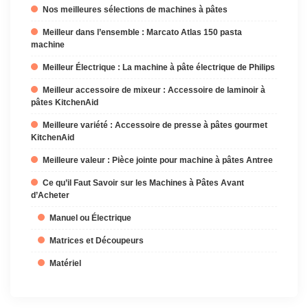
Nos meilleures sélections de machines à pâtes
Meilleur dans l’ensemble : Marcato Atlas 150 pasta
machine
Meilleur Électrique : La machine à pâte électrique de Philips
Meilleur accessoire de mixeur : Accessoire de laminoir à
pâtes KitchenAid
Meilleure variété : Accessoire de presse à pâtes gourmet
KitchenAid
Meilleure valeur : Pièce jointe pour machine à pâtes Antree
Ce qu’il Faut Savoir sur les Machines à Pâtes Avant
d’Acheter
Manuel ou Électrique
Matrices et Découpeurs
Matériel