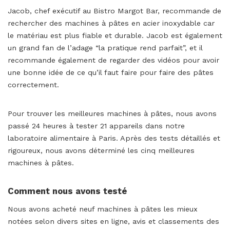
Jacob, chef exécutif au Bistro Margot Bar, recommande de
rechercher des machines à pâtes en acier inoxydable car
le matériau est plus fiable et durable. Jacob est également
un grand fan de l’adage “la pratique rend parfait”, et il
recommande également de regarder des vidéos pour avoir
une bonne idée de ce qu’il faut faire pour faire des pâtes
correctement.
Pour trouver les meilleures machines à pâtes, nous avons
passé 24 heures à tester 21 appareils dans notre
laboratoire alimentaire à Paris. Après des tests détaillés et
rigoureux, nous avons déterminé les cinq meilleures
machines à pâtes.
Comment nous avons testé
Nous avons acheté neuf machines à pâtes les mieux
notées selon divers sites en ligne, avis et classements des