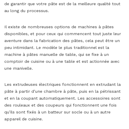
de garantir que votre pâte est de la meilleure qualité tout
au long du processus.
Il existe de nombreuses options de machines à pâtes
disponibles, et pour ceux qui commencent tout juste leur
aventure dans la fabrication des pâtes, cela peut être un
peu intimidant. Le modèle le plus traditionnel est la
machine à pâtes manuelle de table, qui se fixe à un
comptoir de cuisine ou à une table et est actionnée avec
une manivelle.
Les extrudeuses électriques fonctionnent en extrudant la
pâte à partir d’une chambre à pâte, puis en la pétrissant
et en la coupant automatiquement. Les accessoires sont
des rouleaux et des coupeurs qui fonctionnent une fois
qu’ils sont fixés à un batteur sur socle ou à un autre
appareil de cuisine.