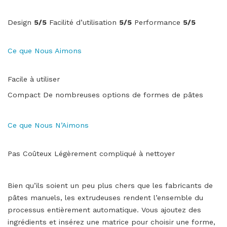
Design
5/5
Facilité d’utilisation
5/5
Performance
5/5
Ce que Nous Aimons
Facile à utiliser
Compact De nombreuses options de formes de pâtes
Ce que Nous N’Aimons
Pas Coûteux Légèrement compliqué à nettoyer
Bien qu’ils soient un peu plus chers que les fabricants de
pâtes manuels, les extrudeuses rendent l’ensemble du
processus entièrement automatique. Vous ajoutez des
ingrédients et insérez une matrice pour choisir une forme,