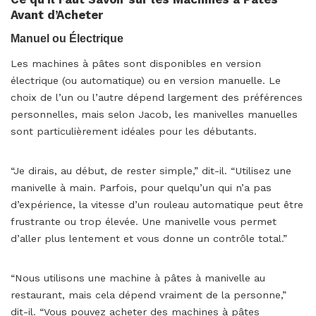
Avant d’Acheter
Manuel ou Électrique
Les machines à pâtes sont disponibles en version
électrique (ou automatique) ou en version manuelle. Le
choix de l’un ou l’autre dépend largement des préférences
personnelles, mais selon Jacob, les manivelles manuelles
sont particulièrement idéales pour les débutants.
“Je dirais, au début, de rester simple,” dit-il. “Utilisez une
manivelle à main. Parfois, pour quelqu’un qui n’a pas
d’expérience, la vitesse d’un rouleau automatique peut être
frustrante ou trop élevée. Une manivelle vous permet
d’aller plus lentement et vous donne un contrôle total.”
“Nous utilisons une machine à pâtes à manivelle au
restaurant, mais cela dépend vraiment de la personne,”
dit-il. “Vous pouvez acheter des machines à pâtes