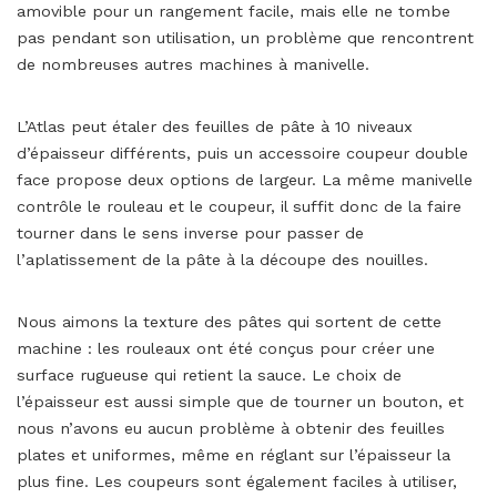
amovible pour un rangement facile, mais elle ne tombe
pas pendant son utilisation, un problème que rencontrent
de nombreuses autres machines à manivelle.
L’Atlas peut étaler des feuilles de pâte à 10 niveaux
d’épaisseur différents, puis un accessoire coupeur double
face propose deux options de largeur. La même manivelle
contrôle le rouleau et le coupeur, il suffit donc de la faire
tourner dans le sens inverse pour passer de
l’aplatissement de la pâte à la découpe des nouilles.
Nous aimons la texture des pâtes qui sortent de cette
machine : les rouleaux ont été conçus pour créer une
surface rugueuse qui retient la sauce. Le choix de
l’épaisseur est aussi simple que de tourner un bouton, et
nous n’avons eu aucun problème à obtenir des feuilles
plates et uniformes, même en réglant sur l’épaisseur la
plus fine. Les coupeurs sont également faciles à utiliser,