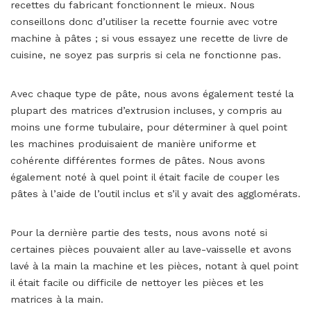
recettes du fabricant fonctionnent le mieux. Nous
conseillons donc d’utiliser la recette fournie avec votre
machine à pâtes ; si vous essayez une recette de livre de
cuisine, ne soyez pas surpris si cela ne fonctionne pas.
Avec chaque type de pâte, nous avons également testé la
plupart des matrices d’extrusion incluses, y compris au
moins une forme tubulaire, pour déterminer à quel point
les machines produisaient de manière uniforme et
cohérente différentes formes de pâtes. Nous avons
également noté à quel point il était facile de couper les
pâtes à l’aide de l’outil inclus et s’il y avait des agglomérats.
Pour la dernière partie des tests, nous avons noté si
certaines pièces pouvaient aller au lave-vaisselle et avons
lavé à la main la machine et les pièces, notant à quel point
il était facile ou difficile de nettoyer les pièces et les
matrices à la main.