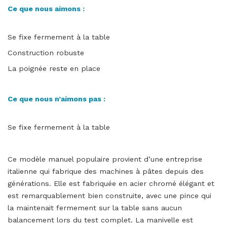
Ce que nous aimons :
Se fixe fermement à la table
Construction robuste
La poignée reste en place
Ce que nous n’aimons pas :
Se fixe fermement à la table
Ce modèle manuel populaire provient d’une entreprise
italienne qui fabrique des machines à pâtes depuis des
générations. Elle est fabriquée en acier chromé élégant et
est remarquablement bien construite, avec une pince qui
la maintenait fermement sur la table sans aucun
balancement lors du test complet. La manivelle est