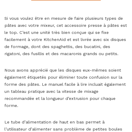
Si vous voulez être en mesure de faire plusieurs types de
pâtes avec votre mixeur, cet accessoire presse à pâtes est
le top. C’est une unité très bien conçue qui se fixe
facilement à votre KitchenAid et est livrée avec six disques
de formage, dont des spaghettis, des bucatini, des
rigatoni, des fusillis et des macaronis grands ou petits.
Nous avons apprécié que les disques eux-mêmes soient
également étiquetés pour éliminer toute confusion sur la
forme des pâtes. Le manuel facile à lire incluait également
un tableau pratique avec la vitesse de mixage
recommandée et la longueur d’extrusion pour chaque
forme.
Le tube d’alimentation de haut en bas permet à
l’utilisateur d’alimenter sans problème de petites boules