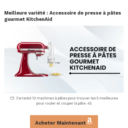
Meilleure variété : Accessoire de presse à pâtes
gourmet KitchenAid
J'ai testé 10 machines à pâtes pour trouver les 5 meilleures
pour rouler et couper la pâte. 45
Acheter Maintenant