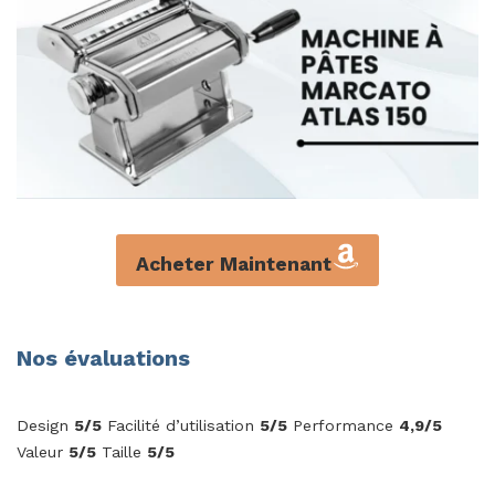
Acheter Maintenant
Nos évaluations
Design
5/5
Facilité d’utilisation
5/5
Performance
4,9/5
Valeur
5/5
Taille
5/5