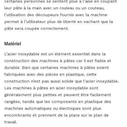
certaines personnes se sentent plus à l’aise en coupant
leur pâte à la main avec un rouleau ou un couteau,
l’utilisation des découpeurs fournis avec la machine
permet à l’utilisateur plus de liberté en sachant que la
pâte sera coupée correctement.
Matériel
L’acier inoxydable est un élément essentiel dans la
construction des machines à pâtes car il est fiable et
durable. Bien que certaines machines à pâtes soient
fabriquées avec des pièces en plastique, cette
construction n’est pas aussi solide que l’acier inoxydable.
Les machines à pâtes en acier inoxydable sont
généralement plus petites et peuvent être facilement
rangées, tandis que les composants en plastique des
machines automatiques ou électriques sont plus
encombrants et prennent de la place sur le plan de
travail.