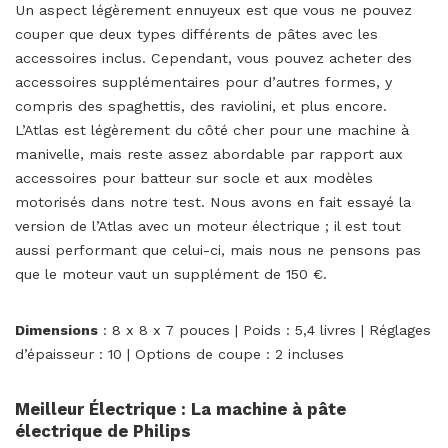
Un aspect légèrement ennuyeux est que vous ne pouvez
couper que deux types différents de pâtes avec les
accessoires inclus. Cependant, vous pouvez acheter des
accessoires supplémentaires pour d’autres formes, y
compris des spaghettis, des raviolini, et plus encore.
L’Atlas est légèrement du côté cher pour une machine à
manivelle, mais reste assez abordable par rapport aux
accessoires pour batteur sur socle et aux modèles
motorisés dans notre test. Nous avons en fait essayé la
version de l’Atlas avec un moteur électrique ; il est tout
aussi performant que celui-ci, mais nous ne pensons pas
que le moteur vaut un supplément de 150 €.
Dimensions
: 8 x 8 x 7 pouces | Poids : 5,4 livres | Réglages
d’épaisseur : 10 | Options de coupe : 2 incluses
Meilleur Électrique : La machine à pâte
électrique de Philips