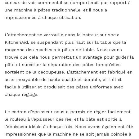
curieux de voir comment il se comporterait par rapport à
une machine à pâtes traditionnelle, et il nous a
impressionnés à chaque utilisation.
L’attachement se verrouille dans le batteur sur socle
KitchenAid, se suspendant plus haut sur la table que la
moyenne des machines à pâtes de table. Nous avons
trouvé que cela nous permettait un avantage pour guider la
pâte et surveiller la séparation des pâtes lorsqu’elles
sortaient de la découpeuse. L’attachement est fabriqué en
acier inoxydable de haute qualité et durable, et il était
facile à utiliser et produisait des pâtes uniformes avec
chaque réglage.
Le cadran d’épaisseur nous a permis de régler facilement
le rouleau à l’épaisseur désirée, et la pâte est sortie à
l’épaisseur idéale à chaque fois. Nous avons également été
impressionnés que la machine ne se soit jamais coincée à