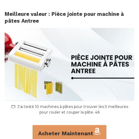
Meilleure valeur : Pièce jointe pour machine à
pâtes Antree
J'ai testé 10 machines à pâtes pour trouver les 5 meilleures
pour rouler et couper la pâte. 46
Acheter Maintenant