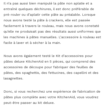
Il n’a pas aussi bien manipulé la pâte non aplatie et a
entraîné quelques déchirures, il est donc préférable de
pré-rouler ou d’aplatir cette pâte au préalable. Lorsque
nous avons testé la pâte à crackers, elle est passée
facilement à travers le rouleau, mais nous avons constaté
qu’elle ne produisait pas des résultats aussi uniformes que
les machines à pâtes manuelles. L’accessoire à rouleau est
facile à laver et à sécher à la main.
Nous avons également testé le Kit d’accessoires pour
pâtes deluxe KitchenAid en 5 pièces, qui comprend des
accessoires de découpe pour fabriquer des feuilles de
pâtes, des spaghettis, des fettucines, des capellini et des
lasagnettes.
Donc, si vous recherchez une expérience de fabrication de
pâtes plus complète avec votre KitchenAid, vous voudrez
peut-être passer au kit deluxe.