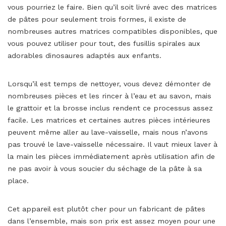
vous pourriez le faire. Bien qu’il soit livré avec des matrices
de pâtes pour seulement trois formes, il existe de
nombreuses autres matrices compatibles disponibles, que
vous pouvez utiliser pour tout, des fusillis spirales aux
adorables dinosaures adaptés aux enfants.
Lorsqu’il est temps de nettoyer, vous devez démonter de
nombreuses pièces et les rincer à l’eau et au savon, mais
le grattoir et la brosse inclus rendent ce processus assez
facile. Les matrices et certaines autres pièces intérieures
peuvent même aller au lave-vaisselle, mais nous n’avons
pas trouvé le lave-vaisselle nécessaire. Il vaut mieux laver à
la main les pièces immédiatement après utilisation afin de
ne pas avoir à vous soucier du séchage de la pâte à sa
place.
Cet appareil est plutôt cher pour un fabricant de pâtes
dans l’ensemble, mais son prix est assez moyen pour une