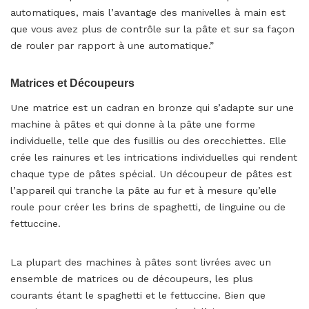
automatiques, mais l’avantage des manivelles à main est
que vous avez plus de contrôle sur la pâte et sur sa façon
de rouler par rapport à une automatique.”
Matrices et Découpeurs
Une matrice est un cadran en bronze qui s’adapte sur une
machine à pâtes et qui donne à la pâte une forme
individuelle, telle que des fusillis ou des orecchiettes. Elle
crée les rainures et les intrications individuelles qui rendent
chaque type de pâtes spécial. Un découpeur de pâtes est
l’appareil qui tranche la pâte au fur et à mesure qu’elle
roule pour créer les brins de spaghetti, de linguine ou de
fettuccine.
La plupart des machines à pâtes sont livrées avec un
ensemble de matrices ou de découpeurs, les plus
courants étant le spaghetti et le fettuccine. Bien que