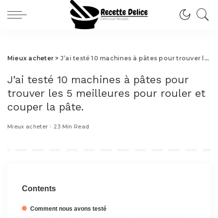
Mieux acheter
>
J’ai testé 10 machines à pâtes pour trouver les 5 meilleures pour rouler et couper la pâte.
J’ai testé 10 machines à pâtes pour
trouver les 5 meilleures pour rouler et
couper la pâte.
Mieux acheter
23 Min Read
Contents
Comment nous avons testé