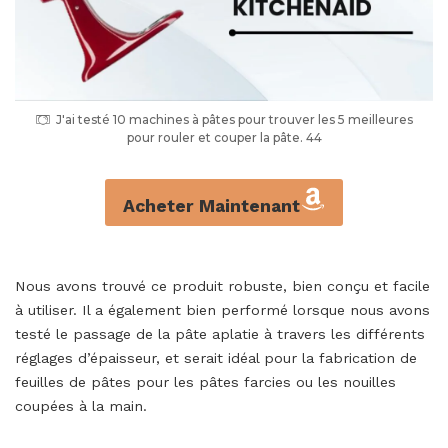
J'ai testé 10 machines à pâtes pour trouver les 5 meilleures
pour rouler et couper la pâte. 44
Acheter Maintenant
Nous avons trouvé ce produit robuste, bien conçu et facile
à utiliser. Il a également bien performé lorsque nous avons
testé le passage de la pâte aplatie à travers les différents
réglages d’épaisseur, et serait idéal pour la fabrication de
feuilles de pâtes pour les pâtes farcies ou les nouilles
coupées à la main.