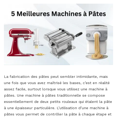
La fabrication des pâtes peut sembler intimidante, mais
une fois que vous avez maîtrisé les bases, c’est en réalité
assez facile, surtout lorsque vous utilisez une machine à
pâtes. Une machine à pâtes traditionnelle se compose
essentiellement de deux petits rouleaux qui étalent la pâte
à une épaisseur particulière. L’utilisation d’une machine à
pâtes vous permet de contrôler la pâte à chaque étape et