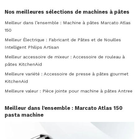
Nos meilleures sélections de machines à pâtes
Meilleur dans l’ensemble :
Machine à pâtes Marcato Atlas
150
Meilleur Électrique :
Fabricant de Pâtes et de Nouilles
Intelligent Philips Artisan
Meilleur accessoire de mixeur :
Accessoire de rouleau à
pâtes KitchenAid
Meilleure variété :
Accessoire de presse à pâtes gourmet
KitchenAid
Meilleure valeur :
Pièce jointe pour machine à pâtes Antree
Meilleur dans l’ensemble : Marcato Atlas 150
pasta machine