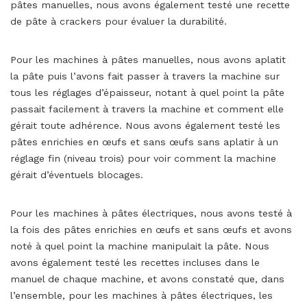
pâtes manuelles, nous avons également testé une recette
de pâte à crackers pour évaluer la durabilité.
Pour les machines à pâtes manuelles, nous avons aplatit
la pâte puis l’avons fait passer à travers la machine sur
tous les réglages d’épaisseur, notant à quel point la pâte
passait facilement à travers la machine et comment elle
gérait toute adhérence. Nous avons également testé les
pâtes enrichies en œufs et sans œufs sans aplatir à un
réglage fin (niveau trois) pour voir comment la machine
gérait d’éventuels blocages.
Pour les machines à pâtes électriques, nous avons testé à
la fois des pâtes enrichies en œufs et sans œufs et avons
noté à quel point la machine manipulait la pâte. Nous
avons également testé les recettes incluses dans le
manuel de chaque machine, et avons constaté que, dans
l’ensemble, pour les machines à pâtes électriques, les