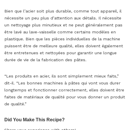
Bien que l’acier soit plus durable, comme tout appareil, il
nécessite un peu plus d’attention aux détails. Il nécessite
un nettoyage plus minutieux et ne peut généralement pas
être lavé au lave-vaisselle comme certains modèles en
plastique. Bien que les pièces individuelles de la machine
puissent être de meilleure qualité, elles doivent également
être entretenues et nettoyées pour garantir une longue
durée de vie de la fabrication des pâtes.
“Les produits en acier, ils sont simplement mieux faits,”
dit-il. “Les bonnes machines à pâtes qui vont vous durer
longtemps et fonctionner correctement, elles doivent être
faites de matériaux de qualité pour vous donner un produit
de qualité.”
Did You Make This Recipe?