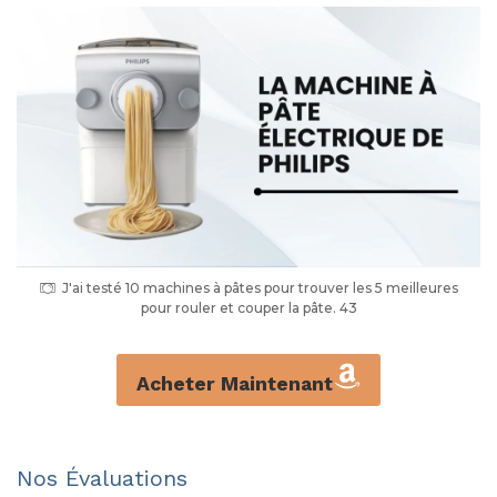
J'ai testé 10 machines à pâtes pour trouver les 5 meilleures
pour rouler et couper la pâte. 43
Acheter Maintenant
Nos Évaluations