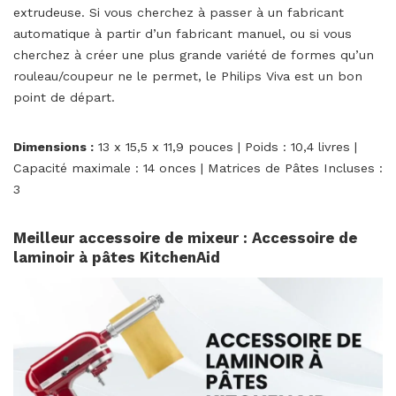
extrudeuse. Si vous cherchez à passer à un fabricant
automatique à partir d’un fabricant manuel, ou si vous
cherchez à créer une plus grande variété de formes qu’un
rouleau/coupeur ne le permet, le Philips Viva est un bon
point de départ.
Dimensions :
13 x 15,5 x 11,9 pouces | Poids : 10,4 livres |
Capacité maximale : 14 onces | Matrices de Pâtes Incluses :
3
Meilleur accessoire de mixeur : Accessoire de
laminoir à pâtes KitchenAid