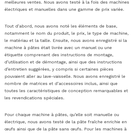
meilleures ventes. Nous avons testé à la fois des machines
électriques et manuelles dans une gamme de prix variée.
Tout d’abord, nous avons noté les éléments de base,
notamment le nom du produit, le prix, le type de machine,
le matériau et la taille. Ensuite, nous avons enregistré si la
machine à pâtes était livrée avec un manuel ou une
étiquette comprenant des instructions de montage,
d’utilisation et de démontage, ainsi que des instructions
d’entretien suggérées, y compris si certaines pièces
pouvaient aller au lave-vaisselle. Nous avons enregistré le
nombre de matrices et d’accessoires inclus, ainsi que
toutes les caractéristiques de conception remarquables et
les revendications spéciales.
Pour chaque machine à pâtes, qu’elle soit manuelle ou
électrique, nous avons testé de la pâte fraîche enrichie en
œufs ainsi que de la pâte sans œufs. Pour les machines à