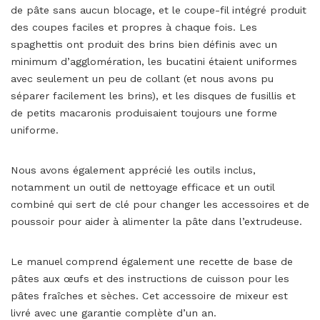
de pâte sans aucun blocage, et le coupe-fil intégré produit
des coupes faciles et propres à chaque fois. Les
spaghettis ont produit des brins bien définis avec un
minimum d’agglomération, les bucatini étaient uniformes
avec seulement un peu de collant (et nous avons pu
séparer facilement les brins), et les disques de fusillis et
de petits macaronis produisaient toujours une forme
uniforme.
Nous avons également apprécié les outils inclus,
notamment un outil de nettoyage efficace et un outil
combiné qui sert de clé pour changer les accessoires et de
poussoir pour aider à alimenter la pâte dans l’extrudeuse.
Le manuel comprend également une recette de base de
pâtes aux œufs et des instructions de cuisson pour les
pâtes fraîches et sèches. Cet accessoire de mixeur est
livré avec une garantie complète d’un an.