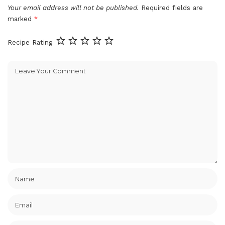
Your email address will not be published.
Required fields are
marked
*
Recipe Rating