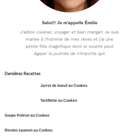
Salut!! Je m'appelle Émilie
J'adore cuisiner, voyager et bien manger! Je suis
mariée à l'homme de mes rêves et j'ai une
petite fille magnifique dont le sourire peut
égayer la journée de n'importe qui!
Dernières Recettes
Jarret de boeuf au Cookeo
Tartiflette au Cookeo
Soupe Potiron au Cookeo
Risotto saumon au Cookeo