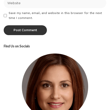
Save my name, email, and website in this browser for the next
time I comment.
Find Us on Socials