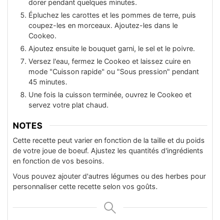
dorer pendant quelques minutes.
Épluchez les carottes et les pommes de terre, puis
coupez-les en morceaux. Ajoutez-les dans le
Cookeo.
Ajoutez ensuite le bouquet garni, le sel et le poivre.
Versez l'eau, fermez le Cookeo et laissez cuire en
mode "Cuisson rapide" ou "Sous pression" pendant
45 minutes.
Une fois la cuisson terminée, ouvrez le Cookeo et
servez votre plat chaud.
NOTES
Cette recette peut varier en fonction de la taille et du poids
de votre joue de boeuf. Ajustez les quantités d'ingrédients
en fonction de vos besoins.
Vous pouvez ajouter d'autres légumes ou des herbes pour
personnaliser cette recette selon vos goûts.