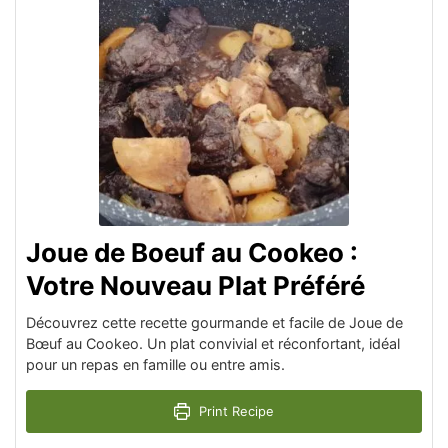
Joue de Boeuf au Cookeo :
Votre Nouveau Plat Préféré
Découvrez cette recette gourmande et facile de Joue de
Bœuf au Cookeo. Un plat convivial et réconfortant, idéal
pour un repas en famille ou entre amis.
Print Recipe