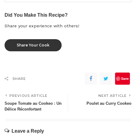
Did You Make This Recipe?
Share your experience with others!
Share Your Cook
Save
SHARE
PREVIOUS ARTICLE
NEXT ARTICLE
Soupe Tomate au Cookeo : Un
Poulet au Curry Cookeo
Délice Réconfortant
Leave a Reply