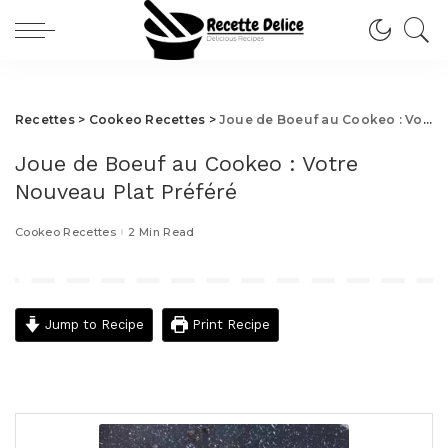
Recettes
>
Cookeo Recettes
>
Joue de Boeuf au Cookeo : Votre Nouveau Plat Préféré
Joue de Boeuf au Cookeo : Votre
Nouveau Plat Préféré
Cookeo Recettes
2 Min Read
Jump to Recipe
Print Recipe