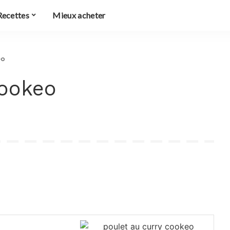
ecettes
Mieux acheter
eo
Cookeo