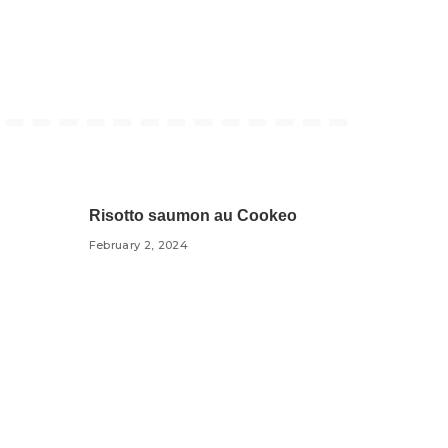
Risotto saumon au Cookeo
February 2, 2024