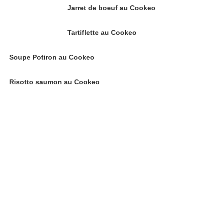
Jarret de boeuf au Cookeo
Tartiflette au Cookeo
Soupe Potiron au Cookeo
Risotto saumon au Cookeo