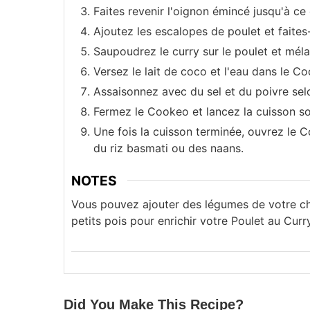
Faites revenir l'oignon émincé jusqu'à ce 
Ajoutez les escalopes de poulet et faites
Saupoudrez le curry sur le poulet et mél
Versez le lait de coco et l'eau dans le C
Assaisonnez avec du sel et du poivre sel
Fermez le Cookeo et lancez la cuisson s
Une fois la cuisson terminée, ouvrez le 
du riz basmati ou des naans.
NOTES
Vous pouvez ajouter des légumes de votre ch
petits pois pour enrichir votre Poulet au Curry
Did You Make This Recipe?