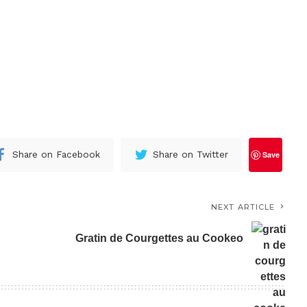
Share on Facebook
Share on Twitter
Save
NEXT ARTICLE
Gratin de Courgettes au Cookeo