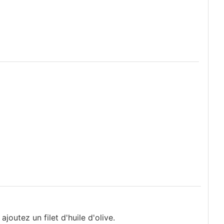
outez un filet d'huile d'olive.