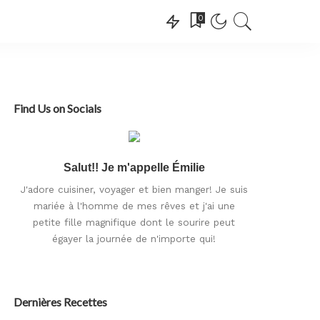
0
Find Us on Socials
Salut!! Je m'appelle Émilie
J'adore cuisiner, voyager et bien manger! Je suis
mariée à l'homme de mes rêves et j'ai une
petite fille magnifique dont le sourire peut
égayer la journée de n'importe qui!
Dernières Recettes