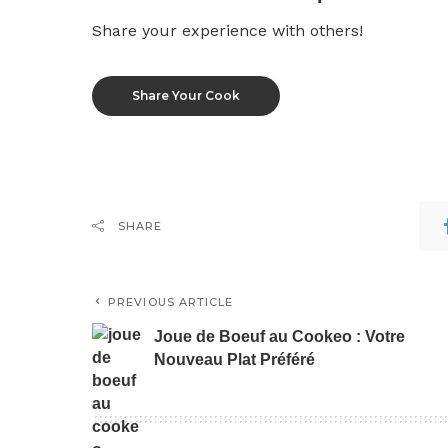
Share your experience with others!
Share Your Cook
SHARE
PREVIOUS ARTICLE
Joue de Boeuf au Cookeo : Votre
Nouveau Plat Préféré