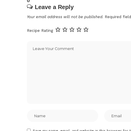
Leave a Reply
Your email address will not be published.
Required fie
Recipe Rating
Save my name, email, and website in this browser for 